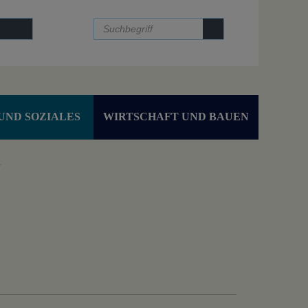
UND SOZIALES
WIRTSCHAFT UND BAUEN