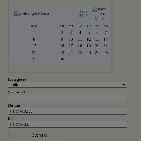
Juni
2026
Mo
Di
Mi
Do
Fr
Sa
So
1
2
3
4
5
6
7
8
9
10
11
12
13
14
15
16
17
18
19
20
21
22
23
24
25
26
27
28
29
30
Kategorie
Suchwort
Datum
bis: