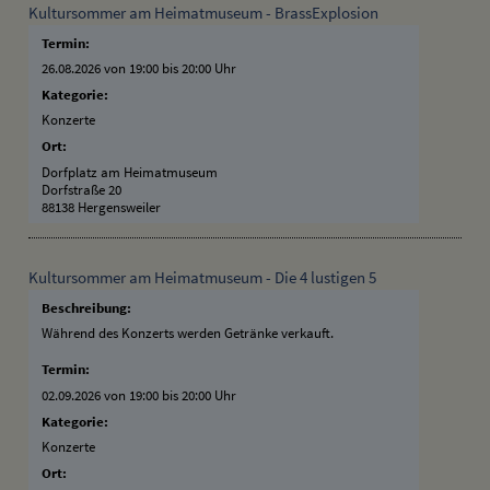
Kultursommer am Heimatmuseum - BrassExplosion
Termin:
26.08.2026 von 19:00
bis 20:00 Uhr
Kategorie:
Konzerte
Ort:
Dorfplatz am Heimatmuseum
Dorfstraße 20
88138 Hergensweiler
Kultursommer am Heimatmuseum - Die 4 lustigen 5
Beschreibung:
Während des Konzerts werden Getränke verkauft.
Termin:
02.09.2026 von 19:00
bis 20:00 Uhr
Kategorie:
Konzerte
Ort: