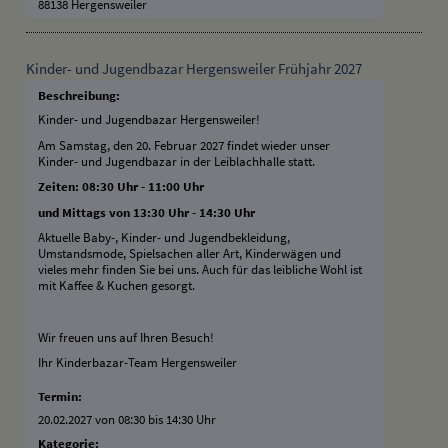
88138 Hergensweiler
Kinder- und Jugendbazar Hergensweiler Frühjahr 2027
Beschreibung:
Kinder- und Jugendbazar Hergensweiler!
Am Samstag, den 20. Februar 2027 findet wieder unser
Kinder- und Jugendbazar in der Leiblachhalle statt.
Zeiten: 08:30 Uhr - 11:00 Uhr
und Mittags von 13:30 Uhr - 14:30 Uhr
Aktuelle Baby-, Kinder- und Jugendbekleidung,
Umstandsmode, Spielsachen aller Art, Kinderwägen und
vieles mehr finden Sie bei uns. Auch für das leibliche Wohl ist
mit Kaffee & Kuchen gesorgt.
Wir freuen uns auf Ihren Besuch!
Ihr Kinderbazar-Team Hergensweiler
Termin:
20.02.2027 von 08:30
bis 14:30 Uhr
Kategorie: