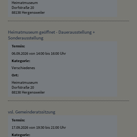
Heimatmuseum
Dorfstraße 20
88138 Hergensweiler
Heimatmuseum geöffnet - Dauerausstellung +
Sonderausstellung
Termin:
06.09.2026 von 14:00
bis 16:00 Uhr
Kategorie:
Verschiedenes
Ort:
Heimatmuseum
Dorfstraße 20
88138 Hergensweiler
vsl. Gemeinderatssitzung
Termin:
17.09.2026 von 19:30
bis 21:00 Uhr
Kategorie: