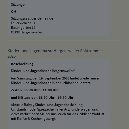
Sitzungen
Ort:
Sitzungssaal der Gemeinde
Feuerwehrhaus
Baumgarten 12
88138 Hergensweiler
Kinder- und Jugendbazar Hergensweiler Spätsommer
2026
Beschreibung:
Kinder- und Jugendbazar Hergensweiler!
Am Samstag, den 19. September 2026 findet wieder unser
Kinder- und Jugendbazar in der Leiblachhalle statt.
Zeiten: 08:30 Uhr - 11:00 Uhr
und Mittags von 13:30 Uhr - 14:30 Uhr
Aktuelle Baby-, Kinder- und Jugendbekleidung,
Umstandsmode, Spielsachen aller Art, Kinderwägen und
vieles mehr finden Sie bei uns. Auch für das leibliche Wohl ist
mit Kaffee & Kuchen gesorgt.