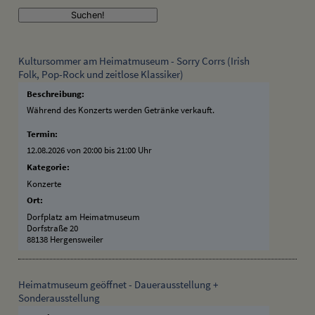
Kultursommer am Heimatmuseum - Sorry Corrs (Irish
Folk, Pop-Rock und zeitlose Klassiker)
Beschreibung:
Während des Konzerts werden Getränke verkauft.
Termin:
12.08.2026 von 20:00
bis 21:00 Uhr
Kategorie:
Konzerte
Ort:
Dorfplatz am Heimatmuseum
Dorfstraße 20
88138 Hergensweiler
Heimatmuseum geöffnet - Dauerausstellung +
Sonderausstellung