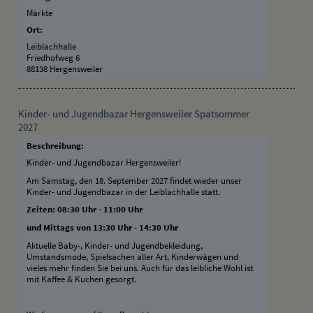
Märkte
Ort:
Leiblachhalle
Friedhofweg 6
88138 Hergensweiler
Kinder- und Jugendbazar Hergensweiler Spätsommer
2027
Beschreibung:
Kinder- und Jugendbazar Hergensweiler!
Am Samstag, den 18. September 2027 findet wieder unser
Kinder- und Jugendbazar in der Leiblachhalle statt.
Zeiten: 08:30 Uhr - 11:00 Uhr
und Mittags von 13:30 Uhr - 14:30 Uhr
Aktuelle Baby-, Kinder- und Jugendbekleidung,
Umstandsmode, Spielsachen aller Art, Kinderwägen und
vieles mehr finden Sie bei uns. Auch für das leibliche Wohl ist
mit Kaffee & Kuchen gesorgt.