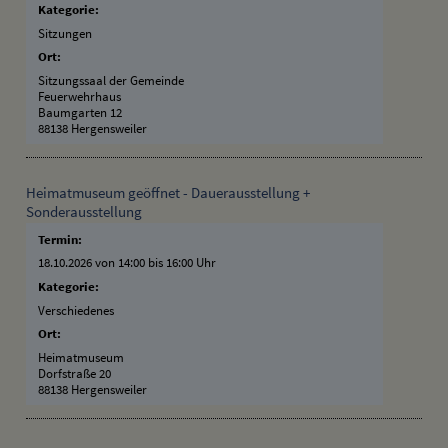
Kategorie:
Sitzungen
Ort:
Sitzungssaal der Gemeinde
Feuerwehrhaus
Baumgarten 12
88138 Hergensweiler
Heimatmuseum geöffnet - Dauerausstellung +
Sonderausstellung
Termin:
18.10.2026 von 14:00
bis 16:00 Uhr
Kategorie:
Verschiedenes
Ort:
Heimatmuseum
Dorfstraße 20
88138 Hergensweiler