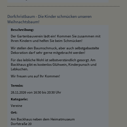
Dorfchristbaum - Die Kinder schmücken unseren
Weihnachtsbaum!
Beschreibung:
Der Gartenbauverein lädt ein! Kommen Sie zusammen mit
Ihren Kindern und helfen Sie beim Schmücken!
Wir stellen den Baumschmuck, aber auch selbstgebastelte
Dekoration darf sehr gerne mitgebracht werden!
Für das leibliche Wohl ist selbstverständlich gesorgt. Am
Backhaus gibt es kostenlos Glühwein, Kinderpunsch und
Lebkuchen.
Wir freuen uns auf Ihr Kommen!
Termin:
28.11.2026 von 16:30
bis 20:30 Uhr
Kategorie:
Vereine
Ort:
Am Backhaus neben dem Heimatmuseum
Dorfstraße 20