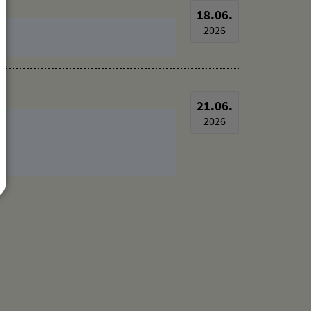
18.06.
2026
21.06.
2026