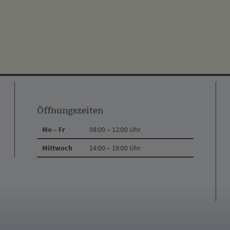
Öffnungszeiten
Mo – Fr
08:00 – 12:00 Uhr
Mittwoch
14:00 – 18:00 Uhr