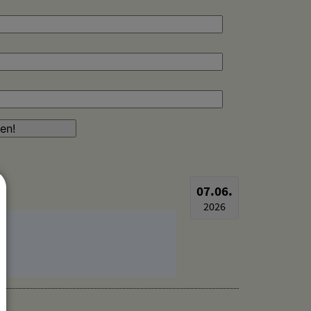
07.06.
2026